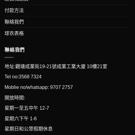
付款方法
聯絡我們
球衣表格
聯絡我們
地址:觀塘成業街19-21號成業工業大廈 10樓21室
Tel no:3568 7324
Moblie no/whatsapp: 9707 2757
開放時間:
星期一至五中午 12-7
星期六下午 1-6
星期日和公眾假期休息