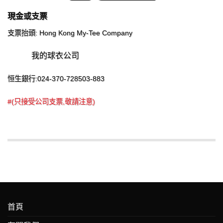
現金或支票
支票抬頭: Hong Kong My-Tee Company
我的球衣公司
恒生銀行:024-370-728503-883
#(只接受公司支票,敬請注意)
首頁