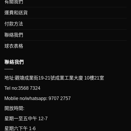
有關我們
運費和送貨
付款方法
聯絡我們
球衣表格
聯絡我們
地址:觀塘成業街19-21號成業工業大廈 10樓21室
Tel no:3568 7324
Moblie no/whatsapp: 9707 2757
開放時間:
星期一至五中午 12-7
星期六下午 1-6