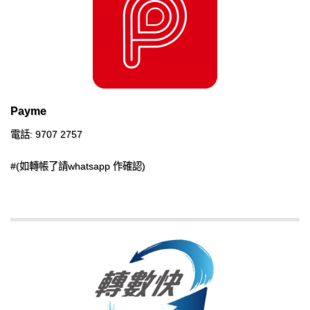
Payme
電話: 9707 2757
#(如轉帳了請whatsapp 作確認)