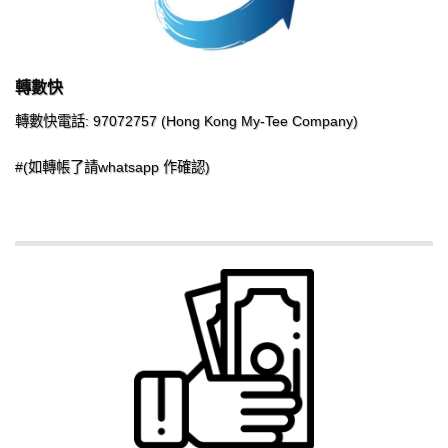
轉數快
轉數快電話: 97072757 (Hong Kong My-Tee Company)
#(如轉帳了請whatsapp 作確認)