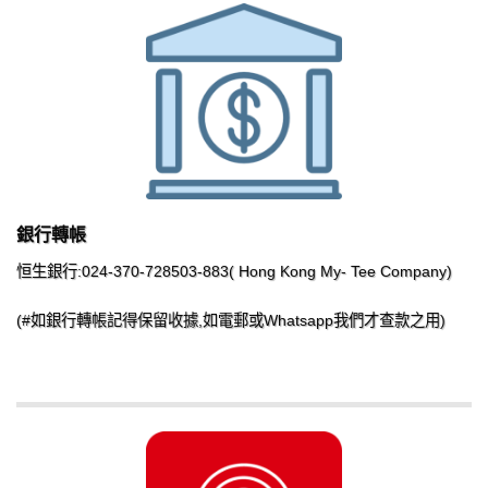
銀行轉帳
恒生銀行:024-370-728503-883( Hong Kong My- Tee Company)
(#如銀行轉帳記得保留收據,如電郵或Whatsapp我們才查款之用)