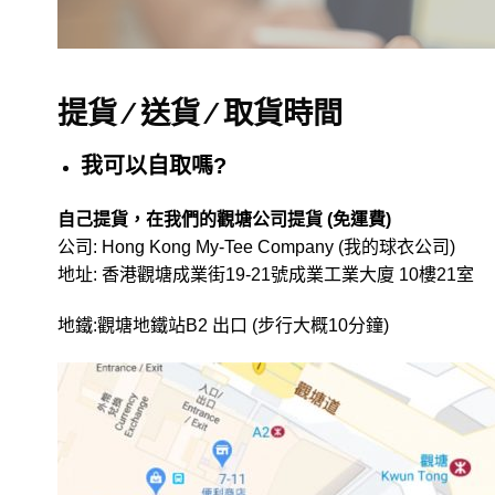
提貨 ⁄ 送貨 ⁄ 取貨時間
我可以自取嗎?
自己提貨，在我們的觀塘公司提貨 (免運費)
公司: Hong Kong My-Tee Company (我的球衣公司)
地址: 香港觀塘成業街19-21號成業工業大廈 10樓21室
地鐵:觀塘地鐵站B2 出口 (步行大概10分鐘)