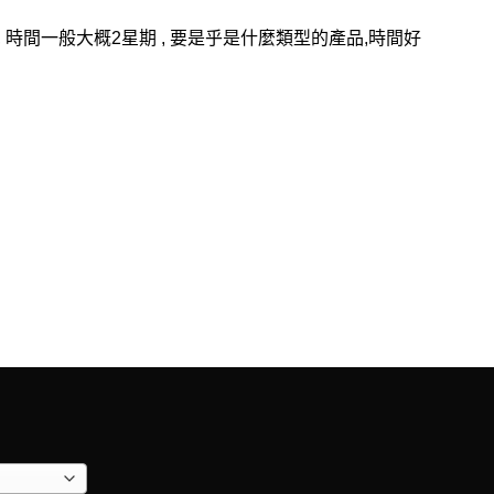
, 時間一般大概2星期 , 要是乎是什麼類型的產品,時間好