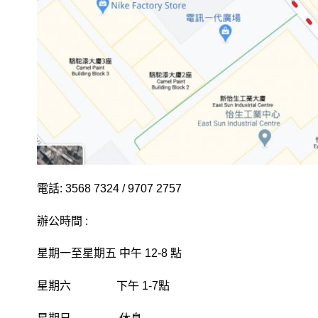
電話: 3568 7324 / 9707 2757
辦公時間 :
星期一至星期五 中午 12-8 點
星期六 下午 1-7點