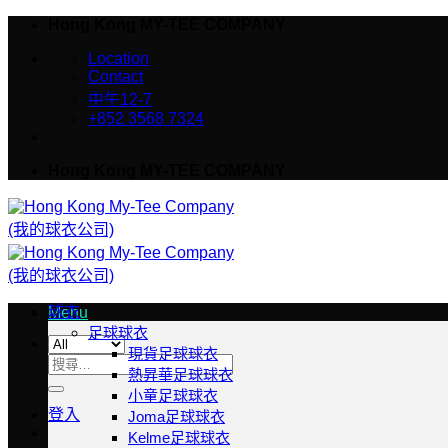
Skip
Hong Kong MY-TEE COMPANY
to
Location
content
Contact
中午12-7
+852 3568 7324
Hong Kong MY-TEE COMPANY
球衣
Menu
足球球衣
現貨足球球衣
搜
熱昇華足球球衣
尋
小童足球球衣
關
登入
Joma足球球衣
Kelme足球球衣
鍵