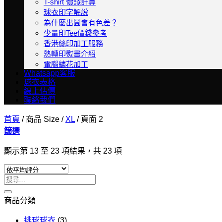
T-shirt 價錢計算
球衣印字解說
為什麼出圖會有色差？
少量印Tee價錢參考
香港絲印加工服務
熱轉印熨畫介紹
電腦繡花加工
Whatsapp客服
球衣表格
線上估價
聯絡我們
首頁
/
商品 Size
/
XL
/
頁面 2
篩選
Sorted
顯示第 13 至 23 項結果，共 23 項
by
average
rating
商品分類
排球球衣
(3)