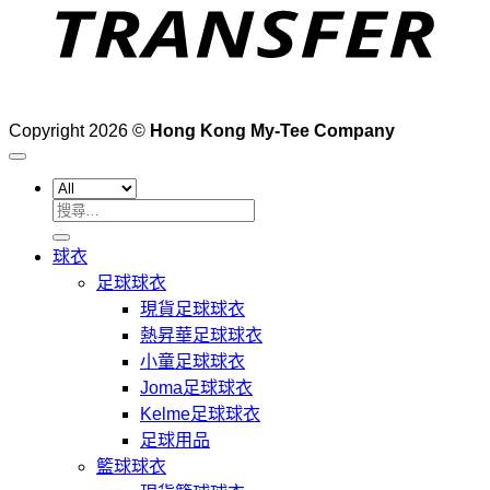
Copyright 2026 ©
Hong Kong My-Tee Company
搜
尋
球衣
關
足球球衣
鍵
現貨足球球衣
字:
熱昇華足球球衣
小童足球球衣
Joma足球球衣
Kelme足球球衣
足球用品
籃球球衣