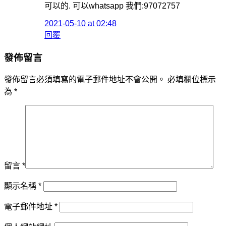
可以的. 可以whatsapp 我們:97072757
2021-05-10 at 02:48
回覆
發佈留言
發佈留言必須填寫的電子郵件地址不會公開。
必填欄位標示
為
*
留言
*
顯示名稱
*
電子郵件地址
*