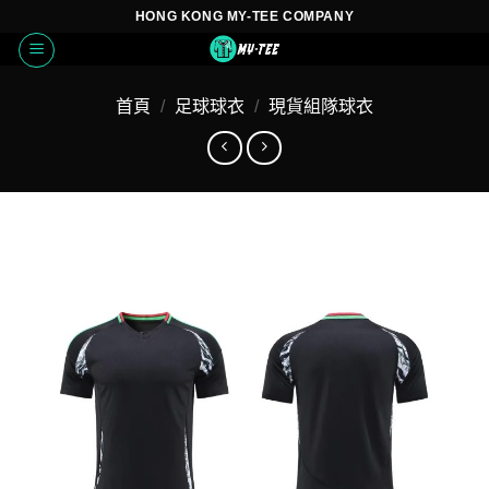
Skip
HONG KONG MY-TEE COMPANY
to
content
首頁
/
足球球衣
/
現貨組隊球衣