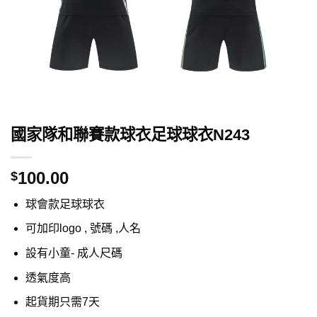
國家隊和聯賽款球衣足球球衣N243
100.00
$
球會款足球球衣
可加印logo , 號碼 ,人名
設有小童- 成人尺碼
透氣度高
起貨期只需7天