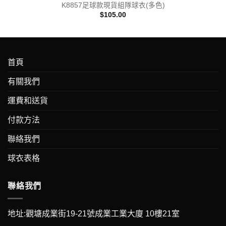
K8857足球款現貨組隊球衣(多色)
$
105.00
首頁
有關我們
運費和送貨
付款方法
聯絡我們
球衣表格
聯絡我們
地址:觀塘成業街19-21號成業工業大廈 10樓21室