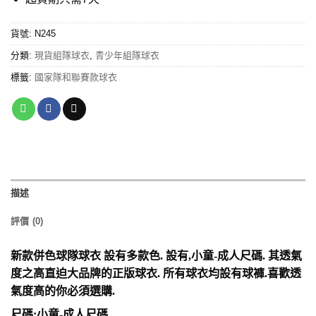
貨號:
N245
分類:
現貨組隊球衣
,
青少年組隊球衣
標籤:
國家隊和聯賽款球衣
描述
評價 (0)
新款併色球隊球衣 設有多款色. 設有,小童-成人尺碼. 其透氣
度之高直迫大品牌的正版球衣. 所有球衣均設有球褲.喜歡透
氣度高的你必須選購.
尺碼:小童-成人尺碼