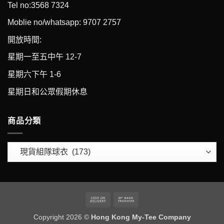
Tel no:3568 7324
Moblie no/whatsapp: 9707 2757
開放時間:
星期一至五中午 12-7
星期六下午 1-6
星期日和公眾假期休息
商品分類
Cash
Bank
On
Transfer
Copyright 2026 ©
Hong Kong My-Tee Company
Delivery