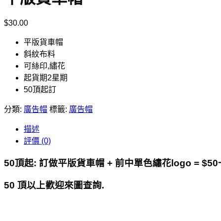
$
30.00
平版貨車帽
斜紋布料
可絲印,繡花
起貨期2星期
50頂起訂
分類:
廣告帽
標籤:
廣告帽
描述
評價 (0)
50頂起: 訂做平版貨車帽 + 前中單色繡花logo = $5
50 頂以上歡迎來圖查詢.