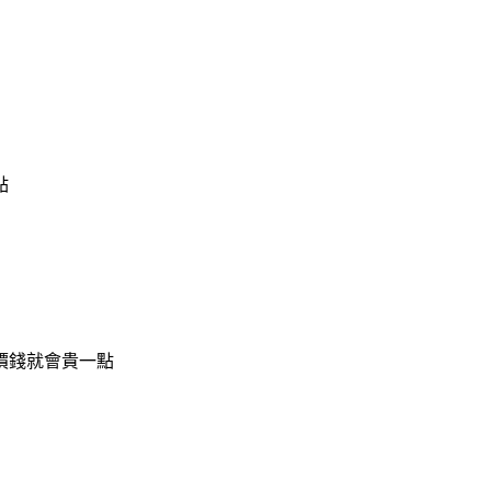
點
,價錢就會貴一點