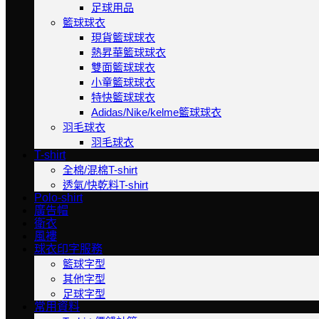
足球用品
字:
籃球球衣
現貨籃球球衣
熱昇華籃球球衣
雙面籃球球衣
小童籃球球衣
特快籃球球衣
Adidas/Nike/kelme籃球球衣
羽毛球衣
羽毛球衣
T-shirt
全棉/混棉T-shirt
透氣/快乾料T-shirt
Polo-shirt
廣告帽
衛衣
風褸
球衣印字服務
籃球字型
其他字型
足球字型
常用資料