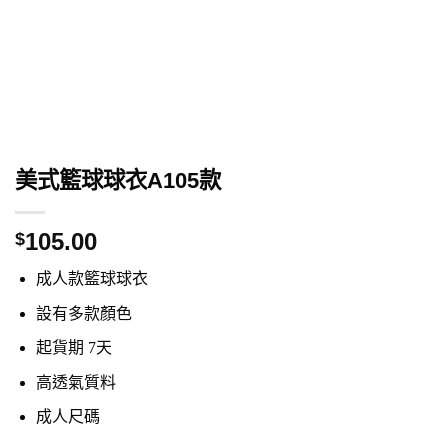
美式籃球球衣A105款
105.00
$
成人款籃球球衣
設有多款顏色
起貨期 7天
高透氣質料
成人尺碼