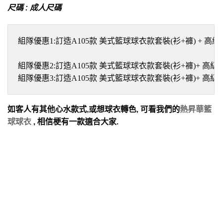
尺碼 : 成人尺碼
組隊優惠1:訂造A105款 美式籃球球衣款套裝(衫+褲) + 高級熨
組隊優惠2:訂造A105款 美式籃球球衣款套裝(衫+褲)+ 高級熨印
組隊優惠3:訂造A105款 美式籃球球衣款套裝(衫+褲)+ 高級熨印
如客人有其他心水款式,或想球衣轉色, 可看我們的
熱昇華籃
球球衣
, 相信梗有一款適合大家.