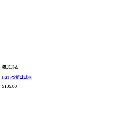
籃球球衣
B319款籃球球衣
$
105.00