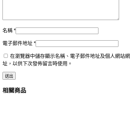
名稱
*
電子郵件地址
*
在瀏覽器中儲存顯示名稱、電子郵件地址及個人網站網
址，以供下次發佈留言時使用。
相關商品