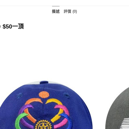
描述
評價 (0)
 $50一頂