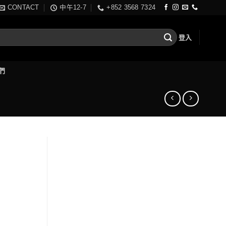
CONTACT
中午12-7
+852 3568 7324
登入
們