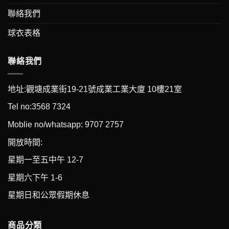
聯絡我們
球衣表格
聯絡我們
地址:觀塘成業街19-21號成業工業大廈 10樓21室
Tel no:3568 7324
Moblie no/whatsapp: 9707 2757
開放時間:
星期一至五中午 12-7
星期六下午 1-6
星期日和公眾假期休息
商品分類