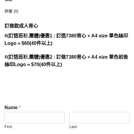
評價 (0)
訂做款成人背心
#(訂造班衫,團體)優惠1 : 訂造7380背心 + A4 size 單色絲印
Logo = $60(40件以上)
#(訂造班衫,團體)優惠2 : 訂做7380背心 + A4 size 單色前後
絲印Logo = $70(40件以上)
Name
*
First
Last