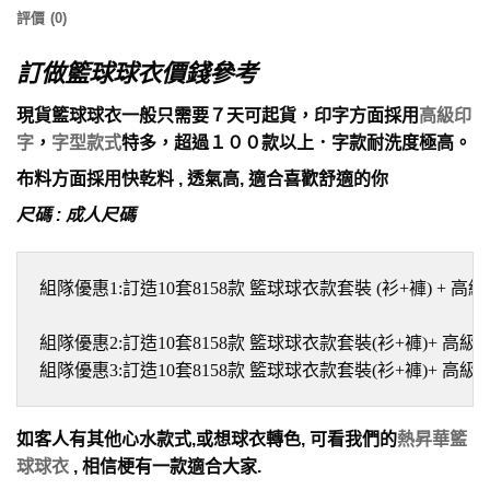
評價 (0)
訂做籃球球衣價錢參考
現貨籃球球衣一般只需要７天可起貨，印字方面採用
高級印
字
，
字型款式
特多，超過１００款以上．字款耐洗度極高。
布料方面採用快乾料 , 透氣高, 適合喜歡舒適的你
尺碼 : 成人尺碼
組隊優惠1:訂造10套8158款 籃球球衣款套裝 (衫+褲) + 高級熨
組隊優惠2:訂造10套8158款 籃球球衣款套裝(衫+褲)+ 高級熨
組隊優惠3:訂造10套8158款 籃球球衣款套裝(衫+褲)+ 高級熨
如客人有其他心水款式,或想球衣轉色, 可看我們的
熱昇華籃
球球衣
, 相信梗有一款適合大家.