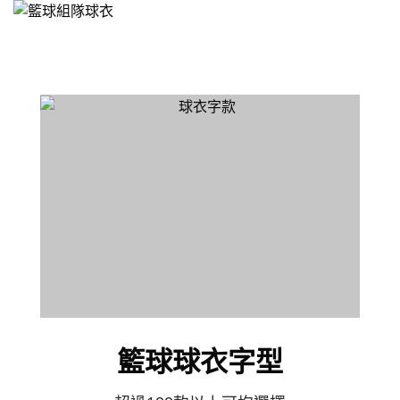
籃球球衣字型