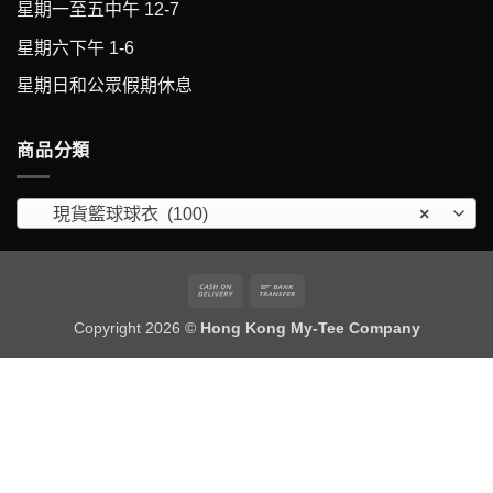
星期一至五中午 12-7
星期六下午 1-6
星期日和公眾假期休息
商品分類
現貨籃球球衣 (100)
×
Cash
Bank
On
Transfer
Copyright 2026 ©
Hong Kong My-Tee Company
Delivery