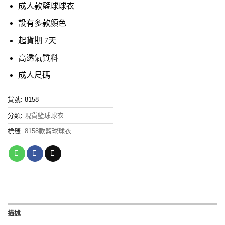
成人款籃球球衣
設有多款顏色
起貨期 7天
高透氣質料
成人尺碼
貨號:
8158
分類:
現貨籃球球衣
標籤:
8158款籃球球衣
描述