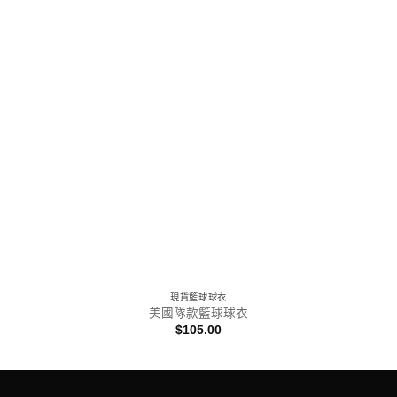
現貨籃球球衣
美國隊款籃球球衣
$
105.00