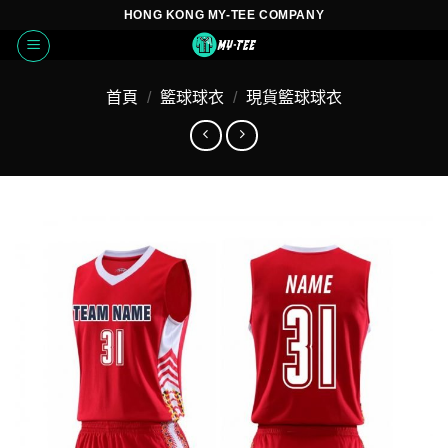
Skip
HONG KONG MY-TEE COMPANY
to
content
首頁
/
籃球球衣
/
現貨籃球球衣