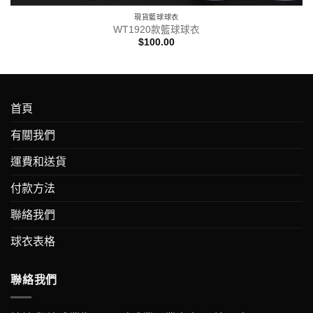
現貨籃球球衣
WT1920款籃球球衣
$
100.00
首頁
有關我們
運費和送貨
付款方法
聯絡我們
球衣表格
聯絡我們