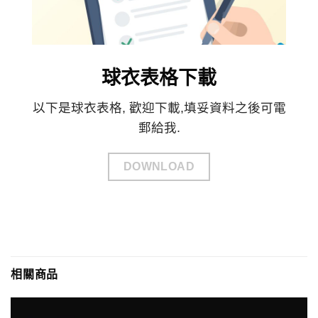
球衣表格下載
以下是球衣表格, 歡迎下載,填妥資料之後可電
郵給我.
DOWNLOAD
相關商品