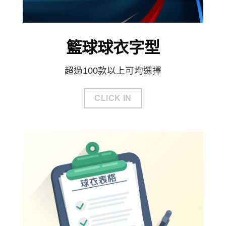
籃球球衣字型
超過100款以上可均選擇
CLICK IN