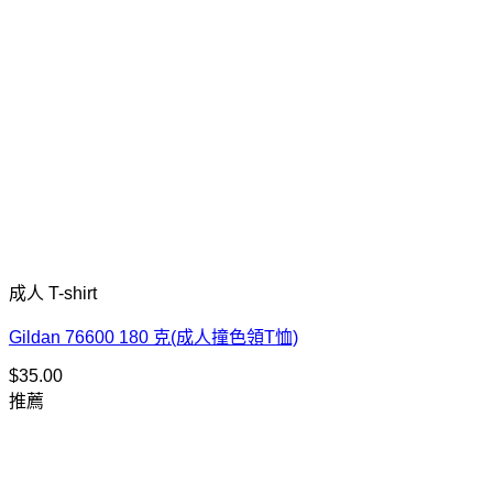
成人 T-shirt
Gildan 76600 180 克(成人撞色領T恤)
$
35.00
推薦