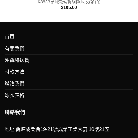
K8853足球款現貨組隊球衣(多色)
$
105.00
首頁
有關我們
運費和送貨
付款方法
聯絡我們
球衣表格
聯絡我們
地址:觀塘成業街19-21號成業工業大廈 10樓21室