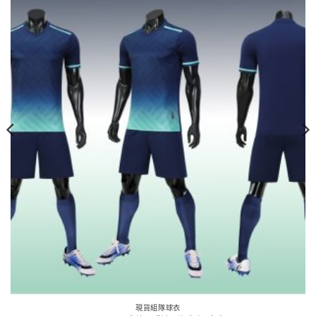
現貨組隊球衣