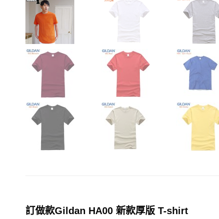
訂做款Gildan HA00 新款厚版 T-shirt