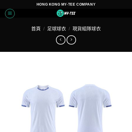
Skip
HONG KONG MY-TEE COMPANY
to
content
首頁
/
足球球衣
/
現貨組隊球衣