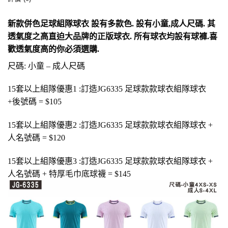
新款併色足球組隊球衣 設有多款色. 設有小童,成人尺碼. 其
透氣度之高直迫大品牌的正版球衣. 所有球衣均設有球褲.喜
歡透氣度高的你必須選購.
尺碼: 小童 – 成人尺碼
15套以上組隊
優惠1 :訂造JG6335 足球款款球衣組隊球衣
+後號碼 = $
105
15套以上組隊
優惠2 :訂造JG6335 足球款款球衣組隊球衣 +
人名號碼 = $
120
15套以上組隊
優惠3 :訂造JG6335 足球款款球衣組隊球衣 +
人名號碼 + 特厚毛巾底球襪 = $
145