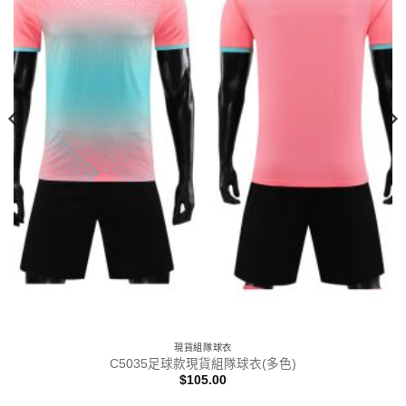
現貨組隊球衣
C5035足球款現貨組隊球衣(多色)
$
105.00