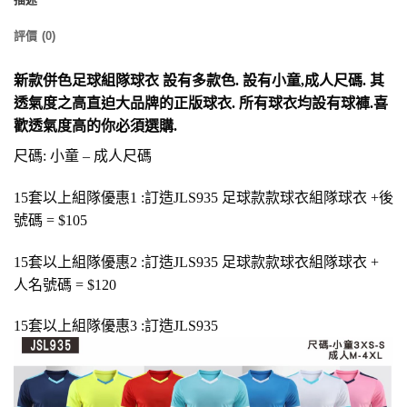
評價 (0)
新款併色足球組隊球衣 設有多款色. 設有小童,成人尺碼. 其
透氣度之高直迫大品牌的正版球衣. 所有球衣均設有球褲.喜
歡透氣度高的你必須選購.
尺碼: 小童 – 成人尺碼
15套以上組隊
優惠1 :訂造JLS935 足球款款球衣組隊球衣 +後
號碼 = $
105
15套以上組隊
優惠2 :訂造JLS935 足球款款球衣組隊球衣 +
人名號碼 = $
120
15套以上組隊
優惠3 :訂造JLS935