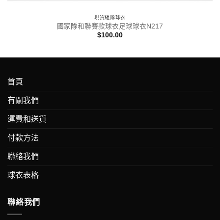
現貨組隊球衣
國家隊和聯賽款球衣足球球衣N217
$
100.00
首頁
有關我們
運費和送貨
付款方法
聯絡我們
球衣表格
聯絡我們