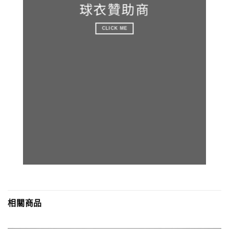
球衣贊助商
CLICK ME
相關商品