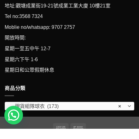
地址:觀塘成業街19-21號成業工業大廈 10樓21室
Tel no:3568 7324
Moblie no/whatsapp: 9707 2757
開放時間:
星期一至五中午 12-7
星期六下午 1-6
星期日和公眾假期休息
商品分類
現貨組隊球衣 (173)
×
1
Cash
Bank
On
Transfer
Copyright 2026 ©
Hong Kong My-Tee Company