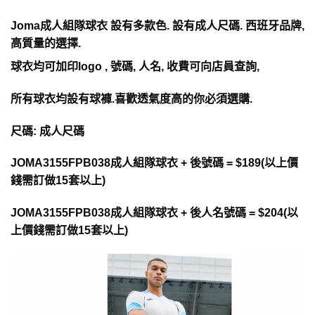
Joma成人組隊球衣 設有多款色. 設有成人尺碼. 西班牙品牌,
高質量的選擇.
球衣均可加印logo , 號碼, 人名, 收費可向店員查詢,
所有球衣均設有球褲.喜歡透氣度高的你必須選購.
尺碼: 成人尺碼
JOMA3155FPB038成人組隊球衣 + 後號碼 = $189(以上價
錢需訂做15套以上)
JOMA3155FPB038
成人組隊球衣 + 後人名號碼 = $204(以
上價錢需訂做15套以上)