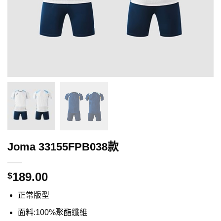
Joma 33155FPB038款
189.00
$
正常版型
面料:100%聚酯纖維