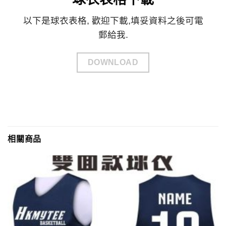
以下是球衣表格, 歡迎下載,填妥資料之後可電
郵給我.
DOWNLOAD
相關商品