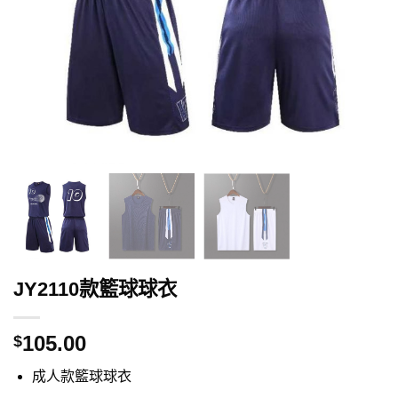
JY2110款籃球球衣
105.00
$
成人款籃球球衣