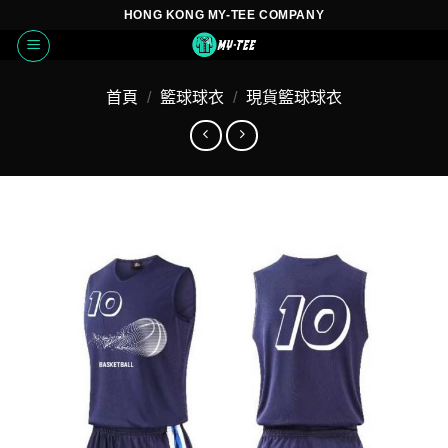
Skip
HONG KONG MY-TEE COMPANY
to
content
首頁
/
籃球球衣
/
現貨籃球球衣