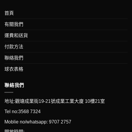
首頁
有關我們
運費和送貨
付款方法
聯絡我們
球衣表格
聯絡我們
地址:觀塘成業街19-21號成業工業大廈 10樓21室
Tel no:3568 7324
Moblie no/whatsapp: 9707 2757
開放時間: