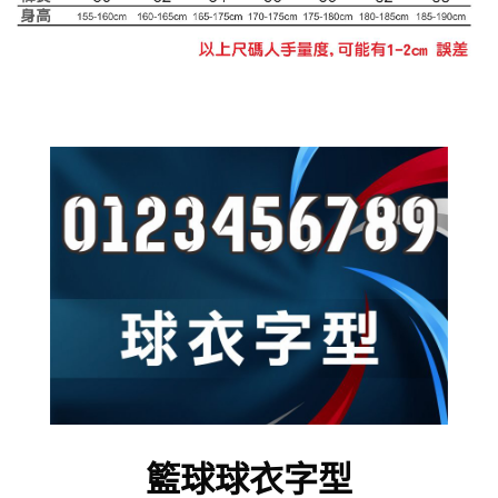
籃球球衣字型