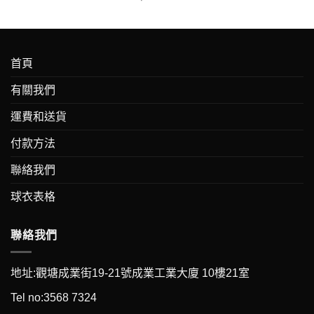
首頁
有關我們
運費和送貨
付款方法
聯絡我們
球衣表格
聯絡我們
地址:觀塘成業街19-21號成業工業大廈 10樓21室
Tel no:3568 7324