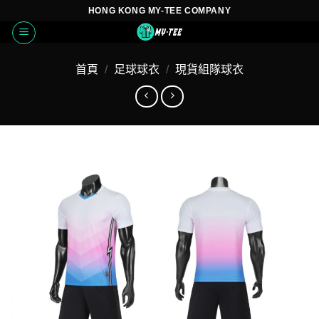
Skip
HONG KONG MY-TEE COMPANY
to
content
首頁
/
足球球衣
/
現貨組隊球衣