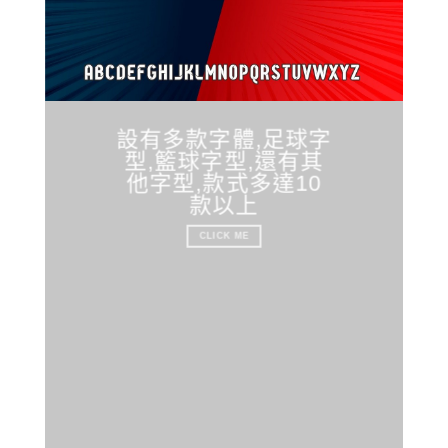
設有多款字體,足球字
型,籃球字型,還有其
他字型,款式多達10
款以上
CLICK ME