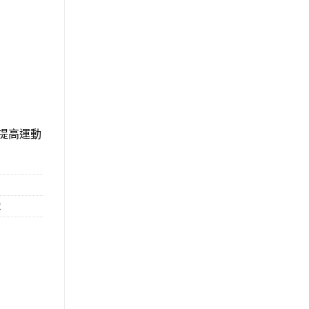
,提高運動
衣