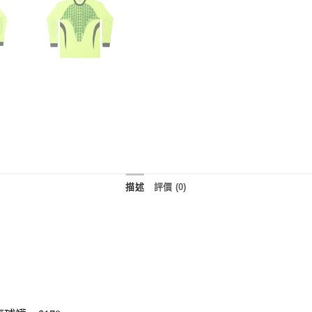
描述
評價 (0)