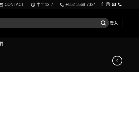
CONTACT
中午12-7
+852 3568 7324
登入
們