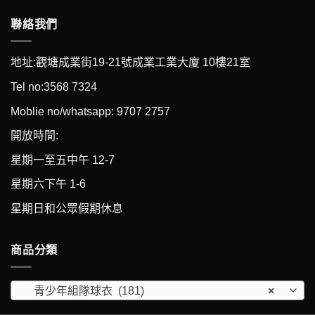
聯絡我們
地址:觀塘成業街19-21號成業工業大廈 10樓21室
Tel no:3568 7324
Moblie no/whatsapp: 9707 2757
開放時間:
星期一至五中午 12-7
星期六下午 1-6
星期日和公眾假期休息
商品分類
青少年組隊球衣 (181)
×