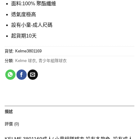
面料:100% 聚酯纖維
透氣度極高
設有小童-成人尺碼
起貨期10天
貨號:
Kelme3801169
分類:
Kelme 球衣
,
青少年組隊球衣
描述
評價 (0)