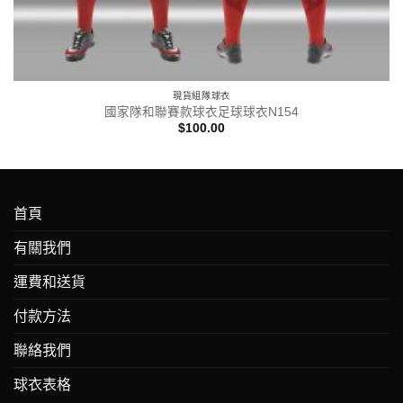
現貨組隊球衣
國家隊和聯賽款球衣足球球衣N154
$
100.00
首頁
有關我們
運費和送貨
付款方法
聯絡我們
球衣表格