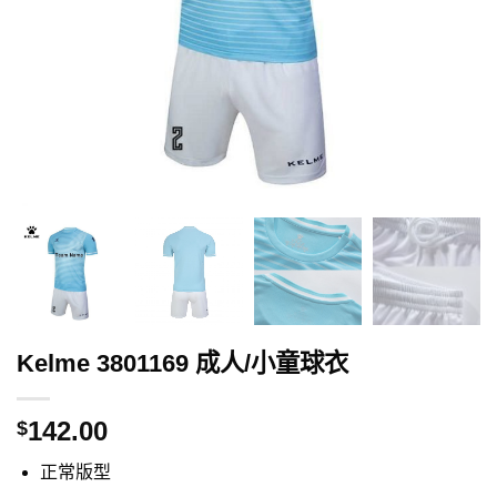
Kelme 3801169 成人/小童球衣
142.00
$
正常版型