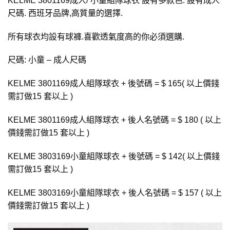
KELME 3801169成人/ 小童組隊球衣 設有多款色. 設有成人
尺碼. 西班牙品牌,高質量的選擇.
所有球衣均設有球褲.喜歡透氣度高的你必須選購.
尺碼: 小童 – 成人尺碼
KELME 3801169成人組隊球衣 + 後號碼 = $ 165( 以上價錢
需訂做15 套以上 )
KELME 3801169成人組隊球衣 + 後人名號碼 = $ 180 ( 以上
價錢需訂做15 套以上 )
KELME 3803169小童組隊球衣 + 後號碼 = $ 142( 以上價錢
需訂做15 套以上 )
KELME 3803169小童組隊球衣 + 後人名號碼 = $ 157 ( 以上
價錢需訂做15 套以上 )