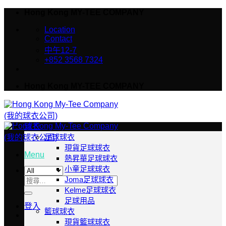
Skip
Hong Kong MY-TEE COMPANY
to
Location
content
Contact
中午12-7
+852 3568 7324
Hong Kong MY-TEE COMPANY
球衣
足球球衣
現貨足球球衣
Menu
熱昇華足球球衣
小童足球球衣
Joma足球球衣
搜
Kelme足球球衣
尋
足球用品
關
登入
籃球球衣
鍵
現貨籃球球衣