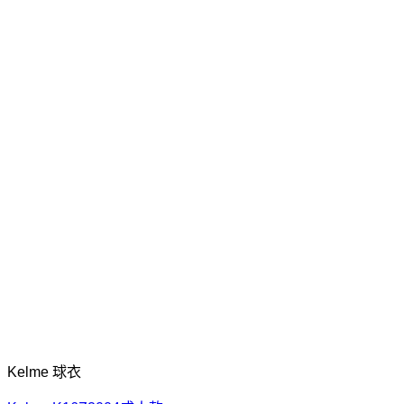
Kelme 球衣