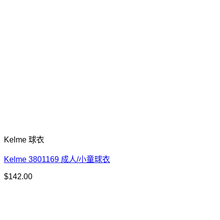
Kelme 球衣
Kelme 3801169 成人/小童球衣
$
142.00