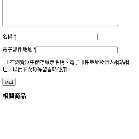
名稱
*
電子郵件地址
*
在瀏覽器中儲存顯示名稱、電子郵件地址及個人網站網
址，以供下次發佈留言時使用。
相關商品