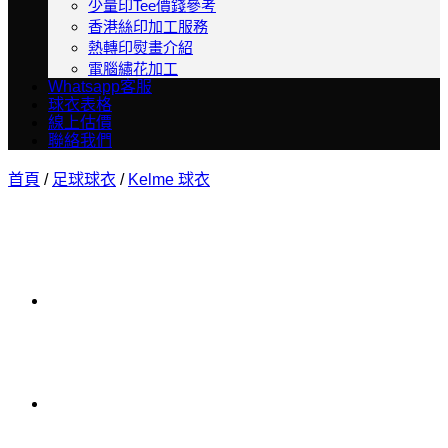
少量印Tee價錢參考
香港絲印加工服務
熱轉印熨畫介紹
電腦繡花加工
Whatsapp客服
球衣表格
線上估價
聯絡我們
首頁
/
足球球衣
/
Kelme 球衣