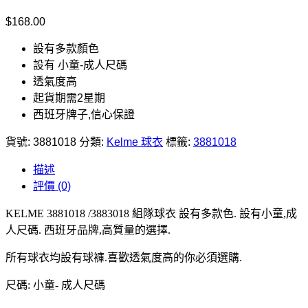
$
168.00
設有多款顏色
設有 小童-成人尺碼
透氣度高
起貨期需2星期
西班牙牌子,信心保證
貨號:
3881018
分類:
Kelme 球衣
標籤:
3881018
描述
評價 (0)
KELME 3881018 /3883018 組隊球衣 設有多款色. 設有小童,成
人尺碼. 西班牙品牌,高質量的選擇.
所有球衣均設有球褲.喜歡透氣度高的你必須選購.
尺碼: 小童- 成人尺碼