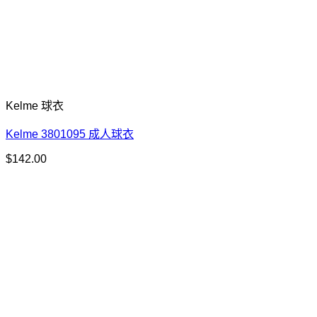
Kelme 球衣
Kelme 3801095 成人球衣
$
142.00