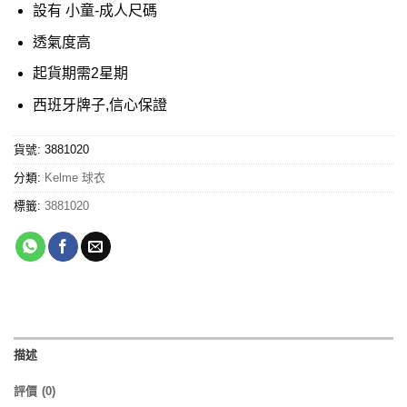
設有 小童-成人尺碼
透氣度高
起貨期需2星期
西班牙牌子,信心保證
貨號:
3881020
分類:
Kelme 球衣
標籤:
3881020
描述
評價 (0)