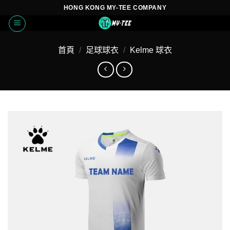
Skip
HONG KONG MY-TEE COMPANY
to
content
首頁
/
足球球衣
/
Kelme 球衣