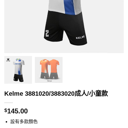
Kelme 3881020/3883020成人/小童款
145.00
$
設有多款顏色