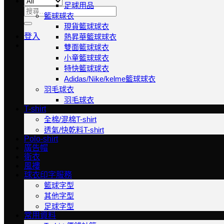
足球用品
搜
籃球球衣
尋
現貨籃球球衣
關
登入
熱昇華籃球球衣
雙面籃球球衣
鍵
小童籃球球衣
字:
特快籃球球衣
Adidas/Nike/kelme籃球球衣
羽毛球衣
羽毛球衣
T-shirt
全棉/混棉T-shirt
透氣/快乾料T-shirt
Polo-shirt
廣告帽
衛衣
風褸
球衣印字服務
籃球字型
其他字型
足球字型
常用資料