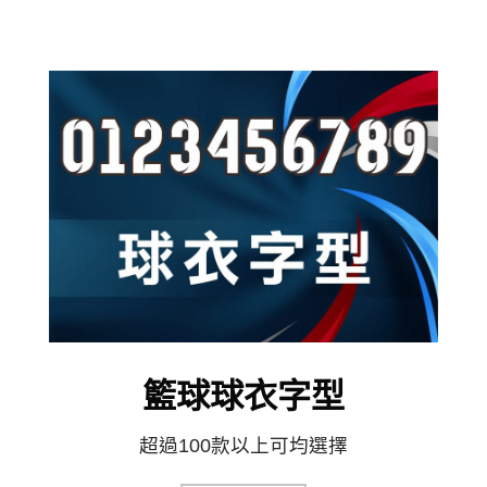
籃球球衣字型
超過100款以上可均選擇