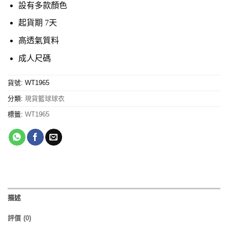
設有多款顏色
起貨期 7天
高透氣質料
成人尺碼
貨號:
WT1965
分類:
現貨籃球球衣
標籤:
WT1965
描述
評價 (0)