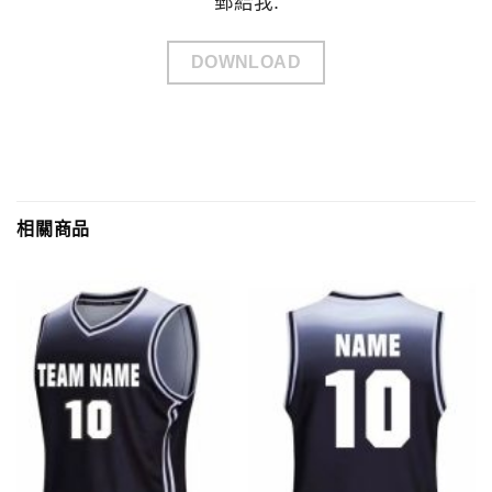
郵給我.
DOWNLOAD
相關商品